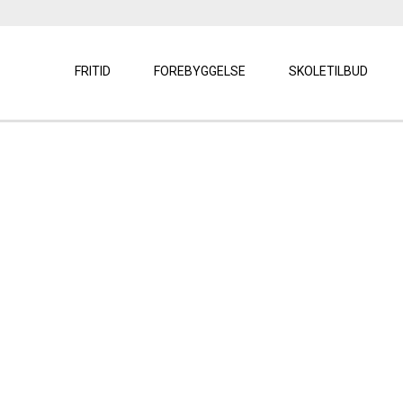
FRITID
FOREBYGGELSE
SKOLETILBUD