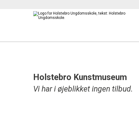
Holstebro Kunstmuseum
Vi har i øjeblikket ingen tilbud.