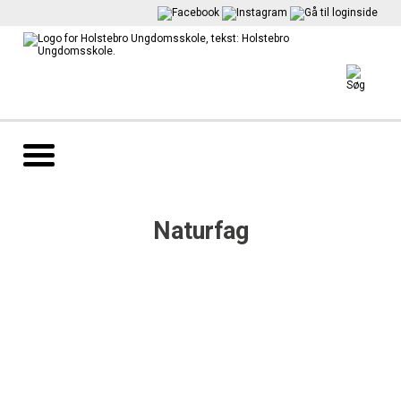
Naturfag