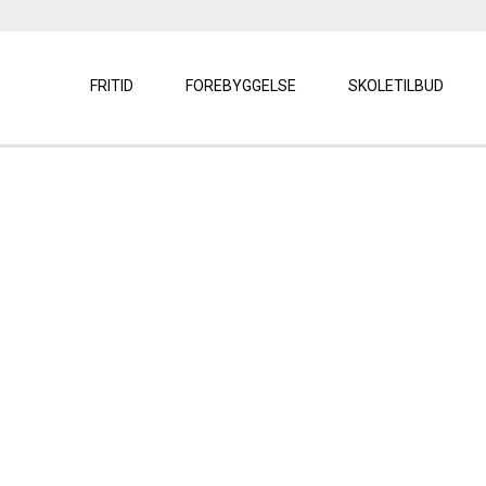
FRITID
FOREBYGGELSE
SKOLETILBUD