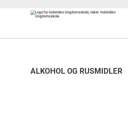
ALKOHOL OG RUSMIDLER