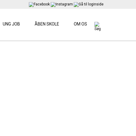
UNG JOB
ÅBEN SKOLE
OM OS