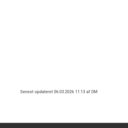
Drugbox.dk
Senest opdateret 06.03.2026 11:13 af DM