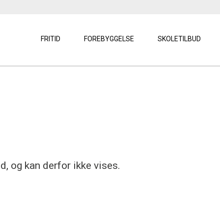
FRITID
FOREBYGGELSE
SKOLETILBUD
, og kan derfor ikke vises.