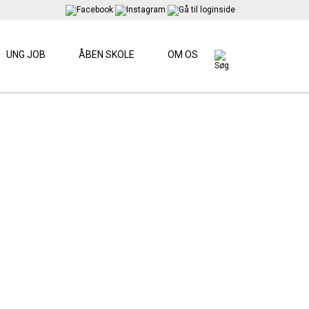
UNG JOB
ÅBEN SKOLE
OM OS